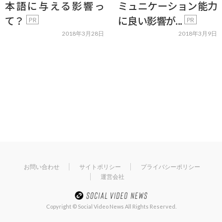
本語に与える影響っ
ミュニケーション能力
て？
に良い影響が...
PR
PR
2018年3月28日
2018年3月9日
お問い合わせ
サイトポリシー
プライバシーポリシー
運営会社
Copyright © Social Video News All Rights Reserved.