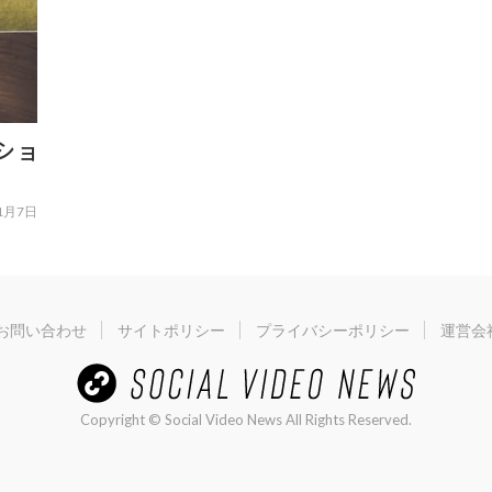
ショ
1月7日
お問い合わせ
サイトポリシー
プライバシーポリシー
運営会
Copyright © Social Video News All Rights Reserved.